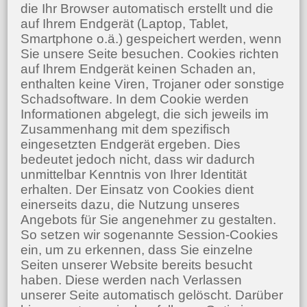
die Ihr Browser automatisch erstellt und die
auf Ihrem Endgerät (Laptop, Tablet,
Smartphone o.ä.) gespeichert werden, wenn
Sie unsere Seite besuchen. Cookies richten
auf Ihrem Endgerät keinen Schaden an,
enthalten keine Viren, Trojaner oder sonstige
Schadsoftware. In dem Cookie werden
Informationen abgelegt, die sich jeweils im
Zusammenhang mit dem spezifisch
eingesetzten Endgerät ergeben. Dies
bedeutet jedoch nicht, dass wir dadurch
unmittelbar Kenntnis von Ihrer Identität
erhalten. Der Einsatz von Cookies dient
einerseits dazu, die Nutzung unseres
Angebots für Sie angenehmer zu gestalten.
So setzen wir sogenannte Session-Cookies
ein, um zu erkennen, dass Sie einzelne
Seiten unserer Website bereits besucht
haben. Diese werden nach Verlassen
unserer Seite automatisch gelöscht. Darüber