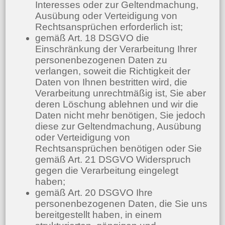
Interesses oder zur Geltendmachung,
Ausübung oder Verteidigung von
Rechtsansprüchen erforderlich ist;
gemäß Art. 18 DSGVO die
Einschränkung der Verarbeitung Ihrer
personenbezogenen Daten zu
verlangen, soweit die Richtigkeit der
Daten von Ihnen bestritten wird, die
Verarbeitung unrechtmäßig ist, Sie aber
deren Löschung ablehnen und wir die
Daten nicht mehr benötigen, Sie jedoch
diese zur Geltendmachung, Ausübung
oder Verteidigung von
Rechtsansprüchen benötigen oder Sie
gemäß Art. 21 DSGVO Widerspruch
gegen die Verarbeitung eingelegt
haben;
gemäß Art. 20 DSGVO Ihre
personenbezogenen Daten, die Sie uns
bereitgestellt haben, in einem