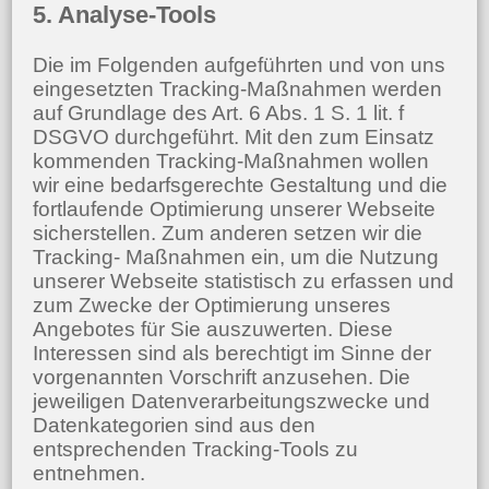
5. Analyse-Tools
Die im Folgenden aufgeführten und von uns
eingesetzten Tracking-Maßnahmen werden
auf Grundlage des Art. 6 Abs. 1 S. 1 lit. f
DSGVO durchgeführt. Mit den zum Einsatz
kommenden Tracking-Maßnahmen wollen
wir eine bedarfsgerechte Gestaltung und die
fortlaufende Optimierung unserer Webseite
sicherstellen. Zum anderen setzen wir die
Tracking- Maßnahmen ein, um die Nutzung
unserer Webseite statistisch zu erfassen und
zum Zwecke der Optimierung unseres
Angebotes für Sie auszuwerten. Diese
Interessen sind als berechtigt im Sinne der
vorgenannten Vorschrift anzusehen. Die
jeweiligen Datenverarbeitungszwecke und
Datenkategorien sind aus den
entsprechenden Tracking-Tools zu
entnehmen.