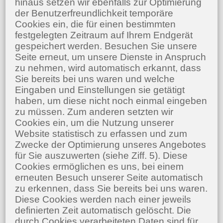
hinaus setzen wir ebenfalls zur Optimierung
der Benutzerfreundlichkeit temporäre
Cookies ein, die für einen bestimmten
festgelegten Zeitraum auf Ihrem Endgerät
gespeichert werden. Besuchen Sie unsere
Seite erneut, um unsere Dienste in Anspruch
zu nehmen, wird automatisch erkannt, dass
Sie bereits bei uns waren und welche
Eingaben und Einstellungen sie getätigt
haben, um diese nicht noch einmal eingeben
zu müssen. Zum anderen setzten wir
Cookies ein, um die Nutzung unserer
Website statistisch zu erfassen und zum
Zwecke der Optimierung unseres Angebotes
für Sie auszuwerten (siehe Ziff. 5). Diese
Cookies ermöglichen es uns, bei einem
erneuten Besuch unserer Seite automatisch
zu erkennen, dass Sie bereits bei uns waren.
Diese Cookies werden nach einer jeweils
definierten Zeit automatisch gelöscht. Die
durch Cookies verarbeiteten Daten sind für