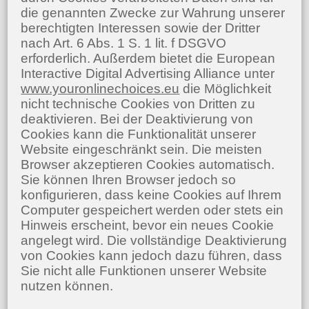
die genannten Zwecke zur Wahrung unserer
berechtigten Interessen sowie der Dritter
nach Art. 6 Abs. 1 S. 1 lit. f DSGVO
erforderlich. Außerdem bietet die European
Interactive Digital Advertising Alliance unter
www.youronlinechoices.eu
die Möglichkeit
nicht technische Cookies von Dritten zu
deaktivieren. Bei der Deaktivierung von
Cookies kann die Funktionalität unserer
Website eingeschränkt sein. Die meisten
Browser akzeptieren Cookies automatisch.
Sie können Ihren Browser jedoch so
konfigurieren, dass keine Cookies auf Ihrem
Computer gespeichert werden oder stets ein
Hinweis erscheint, bevor ein neues Cookie
angelegt wird. Die vollständige Deaktivierung
von Cookies kann jedoch dazu führen, dass
Sie nicht alle Funktionen unserer Website
nutzen können.