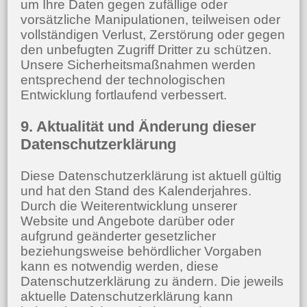
um Ihre Daten gegen zufällige oder
vorsätzliche Manipulationen, teilweisen oder
vollständigen Verlust, Zerstörung oder gegen
den unbefugten Zugriff Dritter zu schützen.
Unsere Sicherheitsmaßnahmen werden
entsprechend der technologischen
Entwicklung fortlaufend verbessert.
9. Aktualität und Änderung dieser
Datenschutzerklärung
Diese Datenschutzerklärung ist aktuell gültig
und hat den Stand des Kalenderjahres.
Durch die Weiterentwicklung unserer
Website und Angebote darüber oder
aufgrund geänderter gesetzlicher
beziehungsweise behördlicher Vorgaben
kann es notwendig werden, diese
Datenschutzerklärung zu ändern. Die jeweils
aktuelle Datenschutzerklärung kann