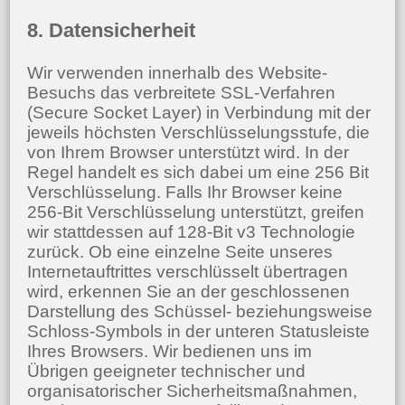
8. Datensicherheit
Wir verwenden innerhalb des Website-
Besuchs das verbreitete SSL-Verfahren
(Secure Socket Layer) in Verbindung mit der
jeweils höchsten Verschlüsselungsstufe, die
von Ihrem Browser unterstützt wird. In der
Regel handelt es sich dabei um eine 256 Bit
Verschlüsselung. Falls Ihr Browser keine
256-Bit Verschlüsselung unterstützt, greifen
wir stattdessen auf 128-Bit v3 Technologie
zurück. Ob eine einzelne Seite unseres
Internetauftrittes verschlüsselt übertragen
wird, erkennen Sie an der geschlossenen
Darstellung des Schüssel- beziehungsweise
Schloss-Symbols in der unteren Statusleiste
Ihres Browsers. Wir bedienen uns im
Übrigen geeigneter technischer und
organisatorischer Sicherheitsmaßnahmen,