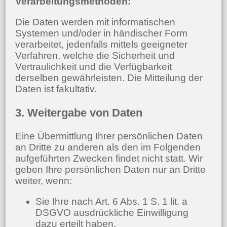
Verarbeitungsmethoden:
Die Daten werden mit informatischen
Systemen und/oder in händischer Form
verarbeitet, jedenfalls mittels geeigneter
Verfahren, welche die Sicherheit und
Vertraulichkeit und die Verfügbarkeit
derselben gewährleisten. Die Mitteilung der
Daten ist fakultativ.
3. Weitergabe von Daten
Eine Übermittlung Ihrer persönlichen Daten
an Dritte zu anderen als den im Folgenden
aufgeführten Zwecken findet nicht statt. Wir
geben Ihre persönlichen Daten nur an Dritte
weiter, wenn:
Sie Ihre nach Art. 6 Abs. 1 S. 1 lit. a
DSGVO ausdrückliche Einwilligung
dazu erteilt haben,