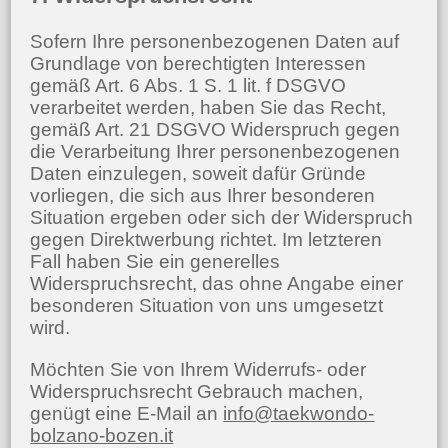
Sofern Ihre personenbezogenen Daten auf
Grundlage von berechtigten Interessen
gemäß Art. 6 Abs. 1 S. 1 lit. f DSGVO
verarbeitet werden, haben Sie das Recht,
gemäß Art. 21 DSGVO Widerspruch gegen
die Verarbeitung Ihrer personenbezogenen
Daten einzulegen, soweit dafür Gründe
vorliegen, die sich aus Ihrer besonderen
Situation ergeben oder sich der Widerspruch
gegen Direktwerbung richtet. Im letzteren
Fall haben Sie ein generelles
Widerspruchsrecht, das ohne Angabe einer
besonderen Situation von uns umgesetzt
wird.
Möchten Sie von Ihrem Widerrufs- oder
Widerspruchsrecht Gebrauch machen,
genügt eine E-Mail an
info@taekwondo-
bolzano-bozen.it