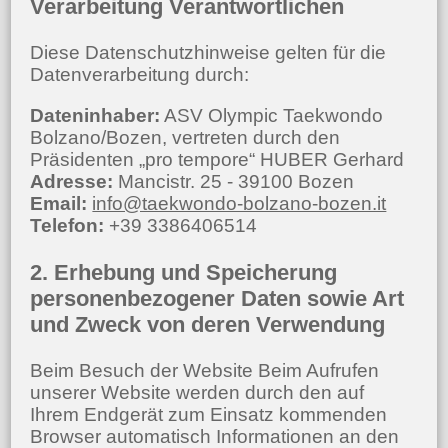
Verarbeitung Verantwortlichen
Diese Datenschutzhinweise gelten für die
Datenverarbeitung durch:
Dateninhaber:
ASV Olympic Taekwondo
Bolzano/Bozen, vertreten durch den
Präsidenten „pro tempore“ HUBER Gerhard
Adresse:
Mancistr. 25 - 39100 Bozen
Email:
info@taekwondo-bolzano-bozen.it
Telefon:
+39 3386406514
2. Erhebung und Speicherung
personenbezogener Daten sowie Art
und Zweck von deren Verwendung
Beim Besuch der Website Beim Aufrufen
unserer Website werden durch den auf
Ihrem Endgerät zum Einsatz kommenden
Browser automatisch Informationen an den