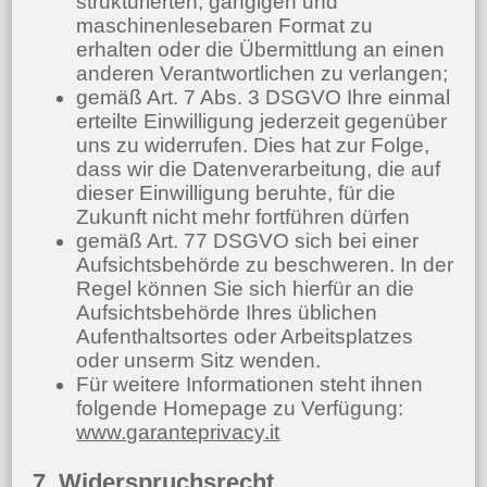
strukturierten, gängigen und
maschinenlesebaren Format zu
erhalten oder die Übermittlung an einen
anderen Verantwortlichen zu verlangen;
gemäß Art. 7 Abs. 3 DSGVO Ihre einmal
erteilte Einwilligung jederzeit gegenüber
uns zu widerrufen. Dies hat zur Folge,
dass wir die Datenverarbeitung, die auf
dieser Einwilligung beruhte, für die
Zukunft nicht mehr fortführen dürfen
gemäß Art. 77 DSGVO sich bei einer
Aufsichtsbehörde zu beschweren. In der
Regel können Sie sich hierfür an die
Aufsichtsbehörde Ihres üblichen
Aufenthaltsortes oder Arbeitsplatzes
oder unserm Sitz wenden.
Für weitere Informationen steht ihnen
folgende Homepage zu Verfügung:
www.garanteprivacy.it
7. Widerspruchsrecht