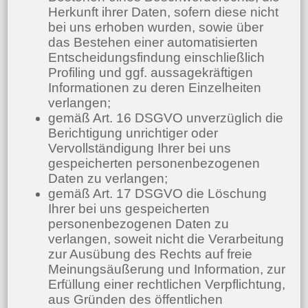
Herkunft ihrer Daten, sofern diese nicht
bei uns erhoben wurden, sowie über
das Bestehen einer automatisierten
Entscheidungsfindung einschließlich
Profiling und ggf. aussagekräftigen
Informationen zu deren Einzelheiten
verlangen;
gemäß Art. 16 DSGVO unverzüglich die
Berichtigung unrichtiger oder
Vervollständigung Ihrer bei uns
gespeicherten personenbezogenen
Daten zu verlangen;
gemäß Art. 17 DSGVO die Löschung
Ihrer bei uns gespeicherten
personenbezogenen Daten zu
verlangen, soweit nicht die Verarbeitung
zur Ausübung des Rechts auf freie
Meinungsäußerung und Information, zur
Erfüllung einer rechtlichen Verpflichtung,
aus Gründen des öffentlichen