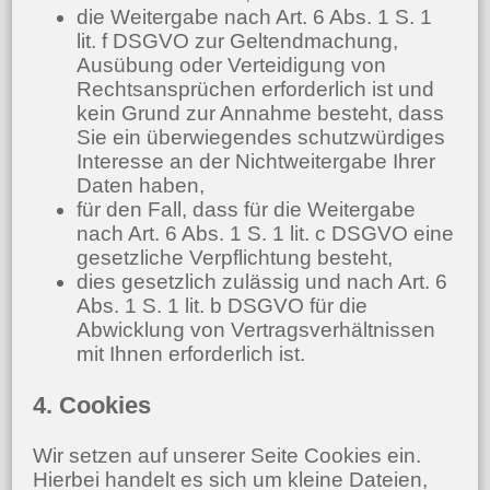
die Weitergabe nach Art. 6 Abs. 1 S. 1
lit. f DSGVO zur Geltendmachung,
Ausübung oder Verteidigung von
Rechtsansprüchen erforderlich ist und
kein Grund zur Annahme besteht, dass
Sie ein überwiegendes schutzwürdiges
Interesse an der Nichtweitergabe Ihrer
Daten haben,
für den Fall, dass für die Weitergabe
nach Art. 6 Abs. 1 S. 1 lit. c DSGVO eine
gesetzliche Verpflichtung besteht,
dies gesetzlich zulässig und nach Art. 6
Abs. 1 S. 1 lit. b DSGVO für die
Abwicklung von Vertragsverhältnissen
mit Ihnen erforderlich ist.
4. Cookies
Wir setzen auf unserer Seite Cookies ein.
Hierbei handelt es sich um kleine Dateien,