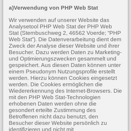
a)Verwendung von PHP Web Stat
Wir verwenden auf unserer Website das
Analysetool PHP Web Stat der PHP Web
Stat (Sternbuschweg 2, 46562 Voerde; “PHP
Web Stat”). Die Datenverarbeitung dient dem
Zweck der Analyse dieser Website und ihrer
Besucher. Dazu werden Daten zu Marketing-
und Optimierungszwecken gesammelt und
gespeichert. Aus diesen Daten können unter
einem Pseudonym Nutzungsprofile erstellt
werden. Hierzu können Cookies eingesetzt
werden. Die Cookies ermöglichen die
Wiedererkennung des Internet-Browsers. Die
mit den PHP Web Stat-Technologien
erhobenen Daten werden ohne die
gesondert erteilte Zustimmung des
Betroffenen nicht dazu benutzt, den
Besucher dieser Website persönlich zu
identifizieren und nicht mit