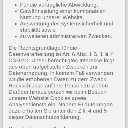
Für die vertragliche Abwicklung;
Gewährleistung einer komfortablen
Nutzung unserer Website,
Auswertung der Systemsicherheit und -
stabilität sowie
zu weiteren administrativen Zwecken.
Die Rechtsgrundlage für die
Datenverarbeitung ist Art. 6 Abs. 1 S. 1 lit. f
DSGVO. Unser berechtigtes Interesse folgt
aus oben aufgelisteten Zwecken zur
Datenerhebung. In keinem Fall verwenden
wir die erhobenen Daten zu dem Zweck,
Rückschlüsse auf Ihre Person zu ziehen.
Darüber hinaus setzen wir beim Besuch
unserer Website Cookies sowie
Analysedienste ein. Nähere Erläuterungen
dazu erhalten Sie unter den Ziff. 4 und 5
dieser Datenschutzerklärung.