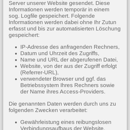
Server unserer Website gesendet. Diese
Informationen werden temporär in einem
sog. Logfile gespeichert. Folgende
Informationen werden dabei ohne Ihr Zutun
erfasst und bis zur automatisierten Löschung
gespeichert:
IP-Adresse des anfragenden Rechners,
Datum und Uhrzeit des Zugriffs,
Name und URL der abgerufenen Datei,
Website, von der aus der Zugriff erfolgt
(Referrer-URL),
verwendeter Browser und ggf. das
Betriebssystem Ihres Rechners sowie
der Name ihres Access-Providers.
Die genannten Daten werden durch uns zu
folgenden Zwecken verarbeitet:
Gewährleistung eines reibungslosen
Verbindungsaufbaus der Website,