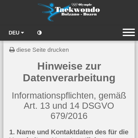
DEU
diese Seite drucken
Hinweise zur
Datenverarbeitung
Informationspflichten, gemäß
Art. 13 und 14 DSGVO
679/2016
1. Name und Kontaktdaten des für die